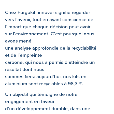
Chez Furgokit, innover signifie regarder
vers l’avenir, tout en ayant conscience de
l’impact que chaque décision peut avoir
sur l’environnement. C’est pourquoi nous
avons mené
une analyse approfondie de la recyclabilité
et de l’empreinte
carbone, qui nous a permis d’atteindre un
résultat dont nous
sommes fiers: aujourd’hui, nos kits en
aluminium sont recyclables à 98,3 %.
Un objectif qui témoigne de notre
engagement en faveur
d’un développement durable, dans une