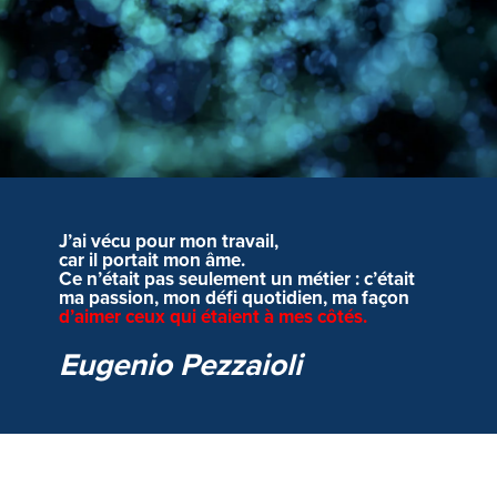
J’ai vécu pour mon travail,
car il portait mon âme.
Ce n’était pas seulement un métier : c’était
ma passion, mon défi quotidien, ma façon
d’aimer ceux qui étaient à mes côtés.
Eugenio Pezzaioli