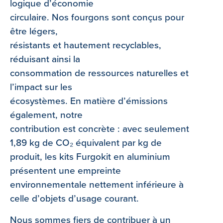
logique d’économie
circulaire. Nos fourgons sont conçus pour
être légers,
résistants et hautement recyclables,
réduisant ainsi la
consommation de ressources naturelles et
l’impact sur les
écosystèmes. En matière d’émissions
également, notre
contribution est concrète : avec seulement
1,89 kg de CO₂ équivalent par kg de
produit, les kits Furgokit en aluminium
présentent une empreinte
environnementale nettement inférieure à
celle d’objets d’usage courant.
Nous sommes fiers de contribuer à un