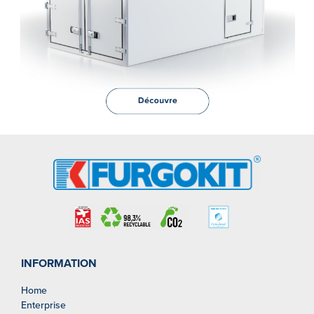
INFORMATION
Home
Enterprise