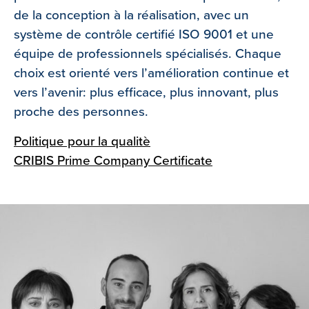
de la conception à la réalisation, avec un
système de contrôle certifié ISO 9001 et une
équipe de professionnels spécialisés. Chaque
choix est orienté vers l’amélioration continue et
vers l’avenir: plus efficace, plus innovant, plus
proche des personnes.
Politique pour la qualitè
CRIBIS Prime Company Certificate