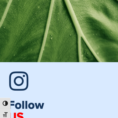
Follow
PASSER EN CONTRASTE ÉLEVÉ
US
CHANGER LA TAILLE DE LA POLICE