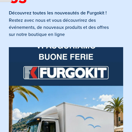
Découvrez toutes les nouveautés de Furgokit !
Restez avec nous et vous découvrirez des
événements, de nouveaux produits et des offres
sur notre boutique en ligne