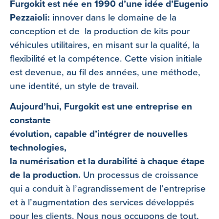
Furgokit est née en 1990 d’une idée d’Eugenio
Pezzaioli:
innover dans le domaine de la
conception et de la production de kits pour
véhicules utilitaires, en misant sur la qualité, la
flexibilité et la compétence. Cette vision initiale
est devenue, au fil des années, une méthode,
une identité, un style de travail.
Aujourd’hui, Furgokit est une entreprise en
constante
évolution, capable d’intégrer de nouvelles
technologies,
la numérisation et la durabilité à chaque étape
de la production.
Un processus de croissance
qui a conduit à l’agrandissement de l’entreprise
et à l’augmentation des services développés
pour les clients. Nous nous occupons de tout,