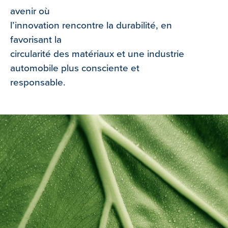
avenir où
l’innovation rencontre la durabilité, en
favorisant la
circularité des matériaux et une industrie
automobile plus consciente et
responsable.