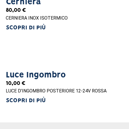
Cerniera
80,00
€
CERNIERA INOX ISOTERMICO
SCOPRI DI PIÙ
Luce Ingombro
10,00
€
LUCE D’INGOMBRO POSTERIORE 12-24V ROSSA
SCOPRI DI PIÙ