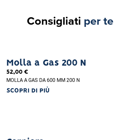
Consigliati
per te
Molla a Gas 200 N
52,00
€
MOLLA A GAS DA 600 MM 200 N
SCOPRI DI PIÙ