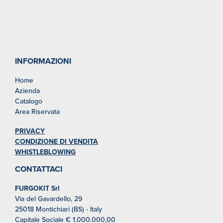
INFORMAZIONI
Home
Azienda
Catalogo
Area Riservata
PRIVACY
CONDIZIONE DI VENDITA
WHISTLEBLOWING
CONTATTACI
FURGOKIT Srl
Via del Gavardello, 29
25018 Montichiari (BS) - Italy
Capitale Sociale € 1.000.000,00