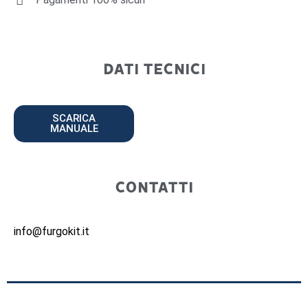
DATI TECNICI
SCARICA
MANUALE
CONTATTI
info@furgokit.it